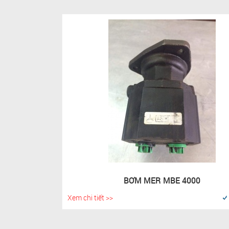
BƠM MER MBE 4000
Xem chi tiết >>