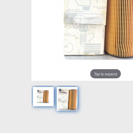
Tap to expand