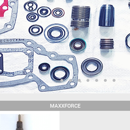
MAXXFORCE