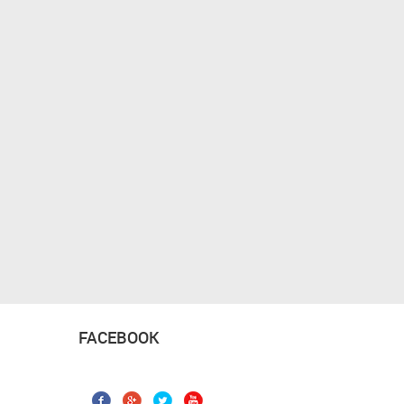
FACEBOOK